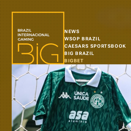
NEWS
WSOP BRAZIL
CAESARS SPORTSBOOK
BIG BRAZIL
BIGBET