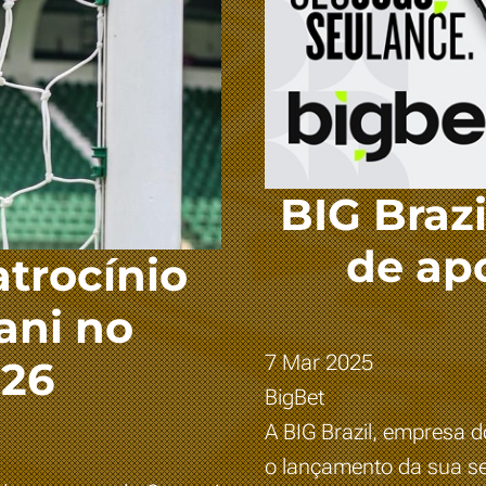
BIG Braz
de apo
trocínio
ani no
7 Mar 2025
026
BigBet
A BIG Brazil, empresa d
o lançamento da sua s