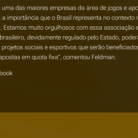
m uma das maiores empresas da área de jogos e ap
a importância que o Brasil representa no contexto
s. Estamos muito orgulhosos com essa associação 
rasileiro, devidamente regulado pelo Estado, poder
projetos sociais e esportivos que serão beneficiado
apostas em quota fixa”, comentou Feldman.
sbook