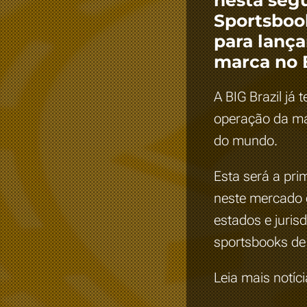
Sportsboo
para lança
marca no B
A BIG Brazil já
operação da ma
do mundo.
Esta será a pri
neste mercado d
estados e juris
sportsbooks de
Leia mais notíc