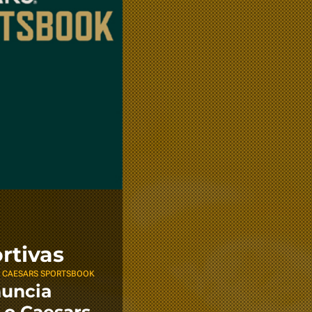
rtivas
CAESARS SPORTSBOOK
nuncia
 o Caesars