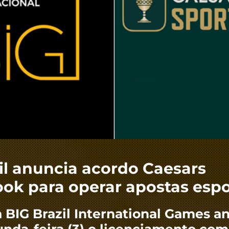
il anuncia acordo Caesars
ok para operar apostas espo
 BIG Brazil International Games a
nda-feira (3) o licenciamento com