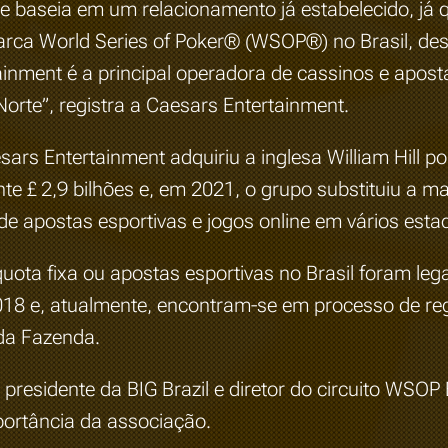
se baseia em um relacionamento já estabelecido, já q
rca World Series of Poker® (WSOP®) no Brasil, de
inment é a principal operadora de cassinos e apost
orte”, registra a Caesars Entertainment.
ars Entertainment adquiriu a inglesa William Hill po
 £ 2,9 bilhões e, em 2021, o grupo substituiu a mar
e apostas esportivas e jogos online em vários est
uota fixa ou apostas esportivas no Brasil foram leg
18 e, atualmente, encontram-se em processo de r
 da Fazenda.
presidente da BIG Brazil e diretor do circuito WSOP 
ortância da associação.